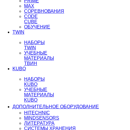
PRIME
MAX
СОРЕВНОВАНИЯ
CODE
CUBE
ОБУЧЕНИЕ
TWIN
НАБОРЫ
TWIN
УЧЕБНЫЕ
МАТЕРИАЛЫ
ТВИН
KUBO
НАБОРЫ
KUBO
УЧЕБНЫЕ
МАТЕРИАЛЫ
KUBO
ДОПОЛНИТЕЛЬНОЕ ОБОРУДОВАНИЕ
HITECHNIC
MINDSENSORS
ЛИТЕРАТУРА
СИСТЕМЫ ХРАНЕНИЯ