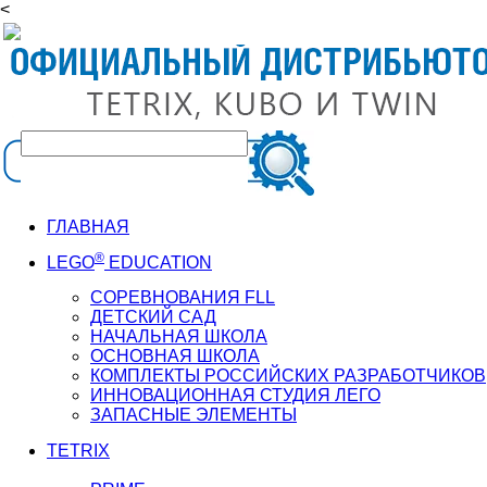
<
ГЛАВНАЯ
®
LEGO
EDUCATION
СОРЕВНОВАНИЯ FLL
ДЕТСКИЙ САД
НАЧАЛЬНАЯ ШКОЛА
ОСНОВНАЯ ШКОЛА
КОМПЛЕКТЫ РОССИЙСКИХ РАЗРАБОТЧИКОВ
ИННОВАЦИОННАЯ СТУДИЯ ЛЕГО
ЗАПАСНЫЕ ЭЛЕМЕНТЫ
TETRIX