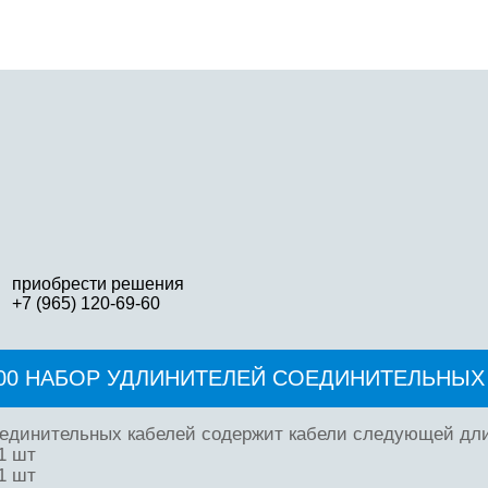
приобрести решения
+7 (965) 120-69-60
00 НАБОР УДЛИНИТЕЛЕЙ СОЕДИНИТЕЛЬНЫХ
единительных кабелей содержит кабели следующей длин
1 шт
1 шт