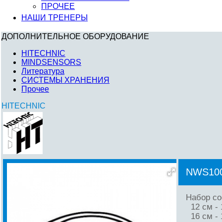
ПРОЧЕЕ
НАШИ ТРЕНЕРЫ
ДОПОЛНИТЕЛЬНОЕ ОБОРУДОВАНИЕ
HITECHNIC
MINDSENSORS
Литература
СИСТЕМЫ ХРАНЕНИЯ
Прочее
HITECHNIC
NWS10
Набор со
12 см - 
16 см - 