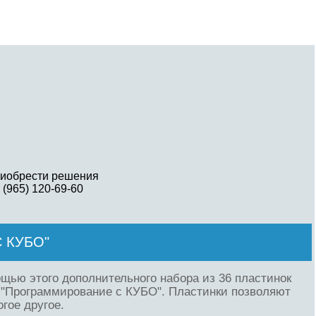
иобрести решения
 (965) 120-69-60
 КУБО"
щью этого дополнительного набора из 36 пластинок
и "Программирование с КУБО". Пластинки позволяют
гое другое.