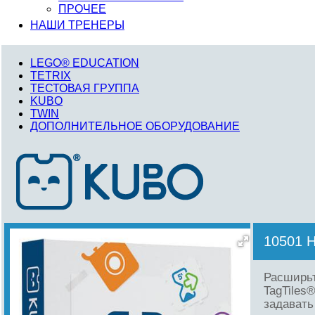
ПРОЧЕЕ
НАШИ ТРЕНЕРЫ
LEGO® EDUCATION
TETRIX
ТЕСТОВАЯ ГРУППА
KUBO
TWIN
ДОПОЛНИТЕЛЬНОЕ ОБОРУДОВАНИЕ
10501
Расширьт
TagTiles
задавать