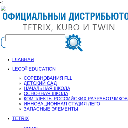
<
ГЛАВНАЯ
®
LEGO
EDUCATION
СОРЕВНОВАНИЯ FLL
ДЕТСКИЙ САД
НАЧАЛЬНАЯ ШКОЛА
ОСНОВНАЯ ШКОЛА
КОМПЛЕКТЫ РОССИЙСКИХ РАЗРАБОТЧИКОВ
ИННОВАЦИОННАЯ СТУДИЯ ЛЕГО
ЗАПАСНЫЕ ЭЛЕМЕНТЫ
TETRIX