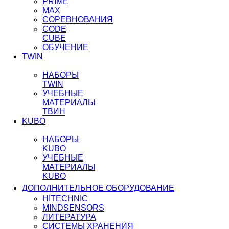
PRIME
MAX
СОРЕВНОВАНИЯ
CODE
CUBE
ОБУЧЕНИЕ
TWIN
НАБОРЫ
TWIN
УЧЕБНЫЕ
МАТЕРИАЛЫ
ТВИН
KUBO
НАБОРЫ
KUBO
УЧЕБНЫЕ
МАТЕРИАЛЫ
KUBO
ДОПОЛНИТЕЛЬНОЕ ОБОРУДОВАНИЕ
HITECHNIC
MINDSENSORS
ЛИТЕРАТУРА
СИСТЕМЫ ХРАНЕНИЯ