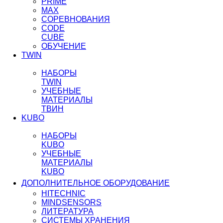
PRIME
MAX
СОРЕВНОВАНИЯ
CODE
CUBE
ОБУЧЕНИЕ
TWIN
НАБОРЫ
TWIN
УЧЕБНЫЕ
МАТЕРИАЛЫ
ТВИН
KUBO
НАБОРЫ
KUBO
УЧЕБНЫЕ
МАТЕРИАЛЫ
KUBO
ДОПОЛНИТЕЛЬНОЕ ОБОРУДОВАНИЕ
HITECHNIC
MINDSENSORS
ЛИТЕРАТУРА
СИСТЕМЫ ХРАНЕНИЯ