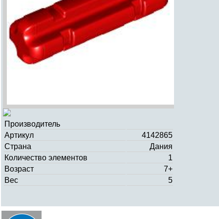
Производитель
Артикул
4142865
Страна
Дания
Количество элементов
1
Возраст
7+
Вес
5