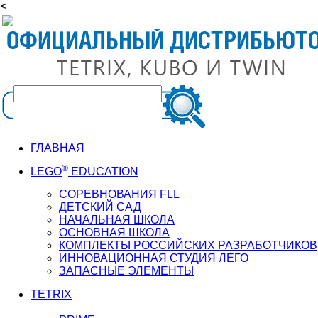
<
ГЛАВНАЯ
®
LEGO
EDUCATION
СОРЕВНОВАНИЯ FLL
ДЕТСКИЙ САД
НАЧАЛЬНАЯ ШКОЛА
ОСНОВНАЯ ШКОЛА
КОМПЛЕКТЫ РОССИЙСКИХ РАЗРАБОТЧИКОВ
ИННОВАЦИОННАЯ СТУДИЯ ЛЕГО
ЗАПАСНЫЕ ЭЛЕМЕНТЫ
TETRIX