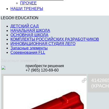
ПРОЧЕЕ
НАШИ ТРЕНЕРЫ
LEGO® EDUCATION
ДЕТСКИЙ САД
НАЧАЛЬНАЯ ШКОЛА
ОСНОВНАЯ ШКОЛА
КОМПЛЕКТЫ РОССИЙСКИХ РАЗРАБОТЧИКОВ
ИННОВАЦИОННАЯ СТУДИЯ ЛЕГО
Запасные элементы
Соревнования FLL
Запасные элементы
приобрести решения
+7 (965) 120-69-60
41428
(КРАС