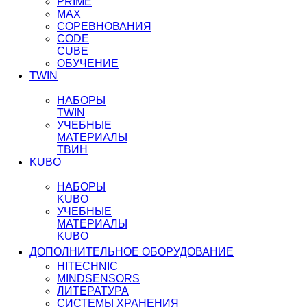
PRIME
MAX
СОРЕВНОВАНИЯ
CODE
CUBE
ОБУЧЕНИЕ
TWIN
НАБОРЫ
TWIN
УЧЕБНЫЕ
МАТЕРИАЛЫ
ТВИН
KUBO
НАБОРЫ
KUBO
УЧЕБНЫЕ
МАТЕРИАЛЫ
KUBO
ДОПОЛНИТЕЛЬНОЕ ОБОРУДОВАНИЕ
HITECHNIC
MINDSENSORS
ЛИТЕРАТУРА
СИСТЕМЫ ХРАНЕНИЯ