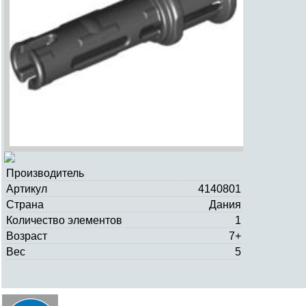
Производитель
Артикул
4140801
Страна
Дания
Количество элементов
1
Возраст
7+
Вес
5