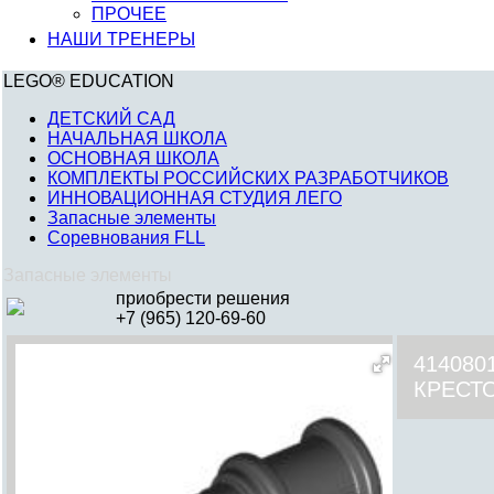
ПРОЧЕЕ
НАШИ ТРЕНЕРЫ
LEGO® EDUCATION
ДЕТСКИЙ САД
НАЧАЛЬНАЯ ШКОЛА
ОСНОВНАЯ ШКОЛА
КОМПЛЕКТЫ РОССИЙСКИХ РАЗРАБОТЧИКОВ
ИННОВАЦИОННАЯ СТУДИЯ ЛЕГО
Запасные элементы
Соревнования FLL
Запасные элементы
приобрести решения
+7 (965) 120-69-60
414080
КРЕСТ