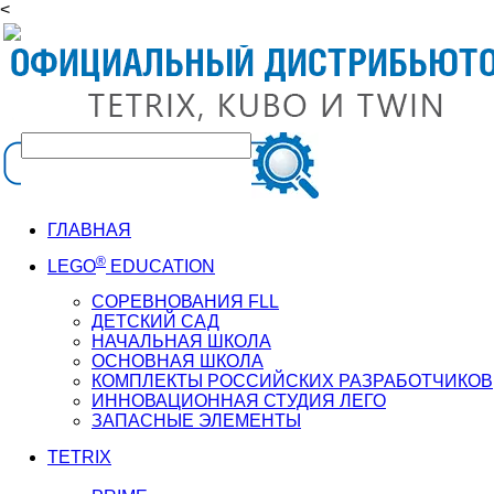
<
ГЛАВНАЯ
®
LEGO
EDUCATION
СОРЕВНОВАНИЯ FLL
ДЕТСКИЙ САД
НАЧАЛЬНАЯ ШКОЛА
ОСНОВНАЯ ШКОЛА
КОМПЛЕКТЫ РОССИЙСКИХ РАЗРАБОТЧИКОВ
ИННОВАЦИОННАЯ СТУДИЯ ЛЕГО
ЗАПАСНЫЕ ЭЛЕМЕНТЫ
TETRIX