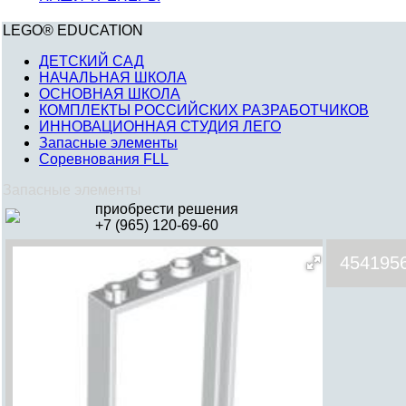
LEGO® EDUCATION
ДЕТСКИЙ САД
НАЧАЛЬНАЯ ШКОЛА
ОСНОВНАЯ ШКОЛА
КОМПЛЕКТЫ РОССИЙСКИХ РАЗРАБОТЧИКОВ
ИННОВАЦИОННАЯ СТУДИЯ ЛЕГО
Запасные элементы
Соревнования FLL
Запасные элементы
приобрести решения
+7 (965) 120-69-60
454195