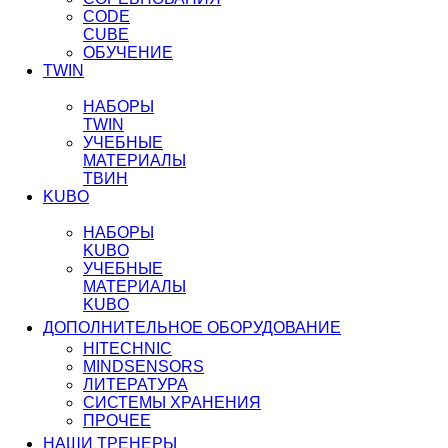
CODE
CUBE
ОБУЧЕНИЕ
TWIN
НАБОРЫ
TWIN
УЧЕБНЫЕ
МАТЕРИАЛЫ
ТВИН
KUBO
НАБОРЫ
KUBO
УЧЕБНЫЕ
МАТЕРИАЛЫ
KUBO
ДОПОЛНИТЕЛЬНОЕ ОБОРУДОВАНИЕ
HITECHNIC
MINDSENSORS
ЛИТЕРАТУРА
СИСТЕМЫ ХРАНЕНИЯ
ПРОЧЕЕ
НАШИ ТРЕНЕРЫ