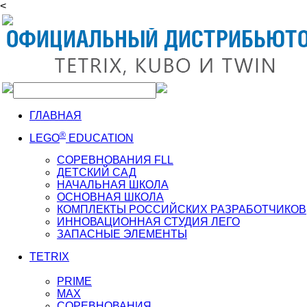
<
ГЛАВНАЯ
®
LEGO
EDUCATION
СОРЕВНОВАНИЯ FLL
ДЕТСКИЙ САД
НАЧАЛЬНАЯ ШКОЛА
ОСНОВНАЯ ШКОЛА
КОМПЛЕКТЫ РОССИЙСКИХ РАЗРАБОТЧИКОВ
ИННОВАЦИОННАЯ СТУДИЯ ЛЕГО
ЗАПАСНЫЕ ЭЛЕМЕНТЫ
TETRIX
PRIME
MAX
СОРЕВНОВАНИЯ