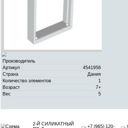
Производитель
Артикул
4541956
Страна
Дания
Количество элементов
1
Возраст
7+
Вес
5
2-Й СИЛИКАТНЫЙ
+7 (965) 120-