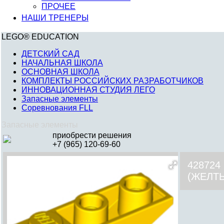
ПРОЧЕЕ
НАШИ ТРЕНЕРЫ
LEGO® EDUCATION
ДЕТСКИЙ САД
НАЧАЛЬНАЯ ШКОЛА
ОСНОВНАЯ ШКОЛА
КОМПЛЕКТЫ РОССИЙСКИХ РАЗРАБОТЧИКОВ
ИННОВАЦИОННАЯ СТУДИЯ ЛЕГО
Запасные элементы
Соревнования FLL
Запасные элементы
приобрести решения
+7 (965) 120-69-60
428724
(ЖЕЛТ