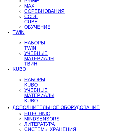
PRIME
MAX
СОРЕВНОВАНИЯ
CODE
CUBE
ОБУЧЕНИЕ
TWIN
НАБОРЫ
TWIN
УЧЕБНЫЕ
МАТЕРИАЛЫ
ТВИН
KUBO
НАБОРЫ
KUBO
УЧЕБНЫЕ
МАТЕРИАЛЫ
KUBO
ДОПОЛНИТЕЛЬНОЕ ОБОРУДОВАНИЕ
HITECHNIC
MINDSENSORS
ЛИТЕРАТУРА
СИСТЕМЫ ХРАНЕНИЯ