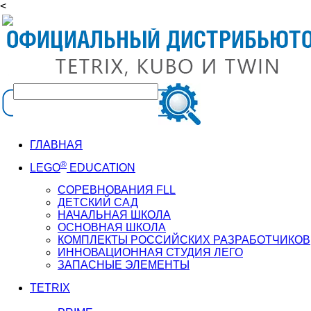
<
ГЛАВНАЯ
®
LEGO
EDUCATION
СОРЕВНОВАНИЯ FLL
ДЕТСКИЙ САД
НАЧАЛЬНАЯ ШКОЛА
ОСНОВНАЯ ШКОЛА
КОМПЛЕКТЫ РОССИЙСКИХ РАЗРАБОТЧИКОВ
ИННОВАЦИОННАЯ СТУДИЯ ЛЕГО
ЗАПАСНЫЕ ЭЛЕМЕНТЫ
TETRIX