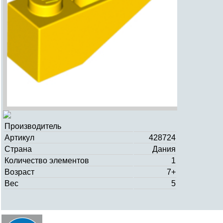
Производитель
Артикул
428724
Страна
Дания
Количество элементов
1
Возраст
7+
Вес
5