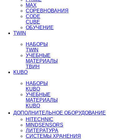
MAX
СОРЕВНОВАНИЯ
CODE
CUBE
ОБУЧЕНИЕ
TWIN
НАБОРЫ
TWIN
УЧЕБНЫЕ
МАТЕРИАЛЫ
ТВИН
KUBO
НАБОРЫ
KUBO
УЧЕБНЫЕ
МАТЕРИАЛЫ
KUBO
ДОПОЛНИТЕЛЬНОЕ ОБОРУДОВАНИЕ
HITECHNIC
MINDSENSORS
ЛИТЕРАТУРА
СИСТЕМЫ ХРАНЕНИЯ