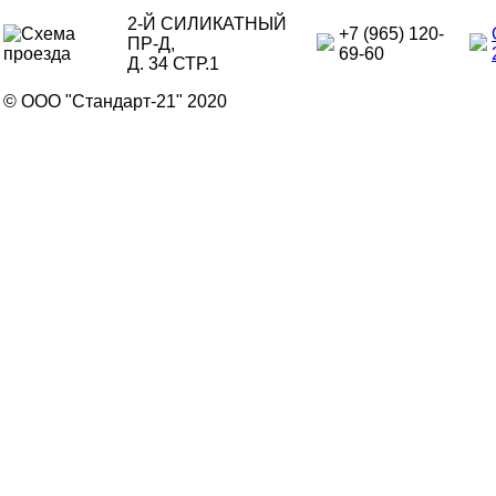
2-Й СИЛИКАТНЫЙ
+7 (965) 120-
ПР-Д,
69-60
Д. 34 СТР.1
© ООО "Стандарт-21" 2020