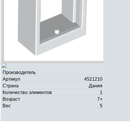
Производитель
Артикул
4521210
Страна
Дания
Количество элементов
1
Возраст
7+
Вес
5