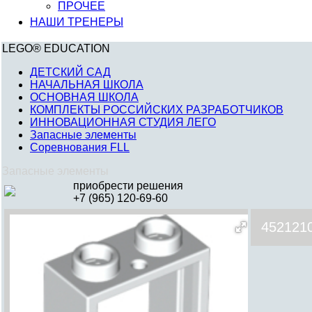
ПРОЧЕЕ
НАШИ ТРЕНЕРЫ
LEGO® EDUCATION
ДЕТСКИЙ САД
НАЧАЛЬНАЯ ШКОЛА
ОСНОВНАЯ ШКОЛА
КОМПЛЕКТЫ РОССИЙСКИХ РАЗРАБОТЧИКОВ
ИННОВАЦИОННАЯ СТУДИЯ ЛЕГО
Запасные элементы
Соревнования FLL
Запасные элементы
приобрести решения
+7 (965) 120-69-60
452121