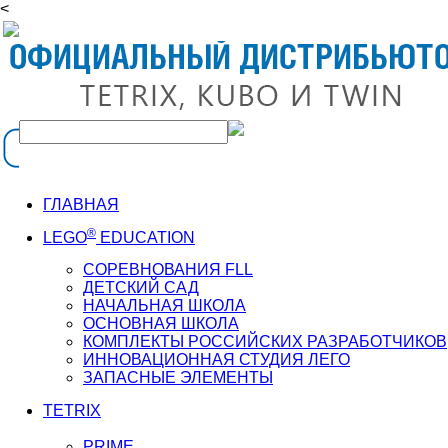
<
ГЛАВНАЯ
®
LEGO
EDUCATION
СОРЕВНОВАНИЯ FLL
ДЕТСКИЙ САД
НАЧАЛЬНАЯ ШКОЛА
ОСНОВНАЯ ШКОЛА
КОМПЛЕКТЫ РОССИЙСКИХ РАЗРАБОТЧИКОВ
ИННОВАЦИОННАЯ СТУДИЯ ЛЕГО
ЗАПАСНЫЕ ЭЛЕМЕНТЫ
TETRIX
PRIME