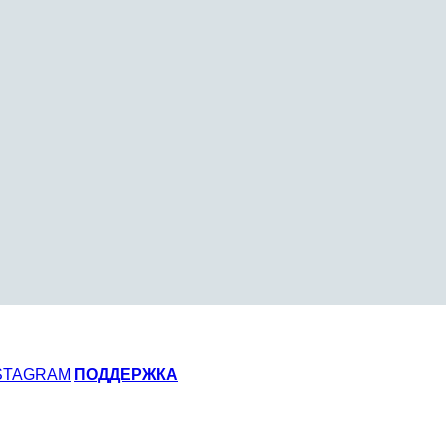
STAGRAM
ПОДДЕРЖКА