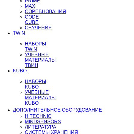
PRIME
MAX
СОРЕВНОВАНИЯ
CODE
CUBE
ОБУЧЕНИЕ
TWIN
НАБОРЫ
TWIN
УЧЕБНЫЕ
МАТЕРИАЛЫ
ТВИН
KUBO
НАБОРЫ
KUBO
УЧЕБНЫЕ
МАТЕРИАЛЫ
KUBO
ДОПОЛНИТЕЛЬНОЕ ОБОРУДОВАНИЕ
HITECHNIC
MINDSENSORS
ЛИТЕРАТУРА
СИСТЕМЫ ХРАНЕНИЯ