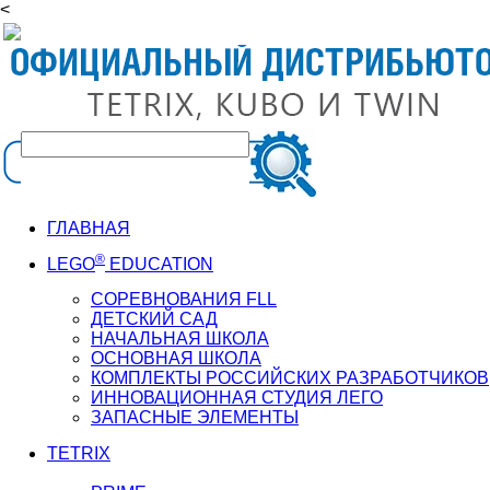
<
ГЛАВНАЯ
®
LEGO
EDUCATION
СОРЕВНОВАНИЯ FLL
ДЕТСКИЙ САД
НАЧАЛЬНАЯ ШКОЛА
ОСНОВНАЯ ШКОЛА
КОМПЛЕКТЫ РОССИЙСКИХ РАЗРАБОТЧИКОВ
ИННОВАЦИОННАЯ СТУДИЯ ЛЕГО
ЗАПАСНЫЕ ЭЛЕМЕНТЫ
TETRIX