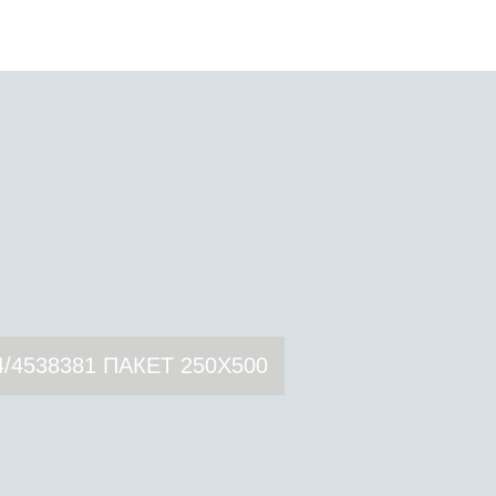
4/4538381 ПАКЕТ 250X500