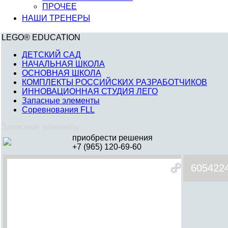
ПРОЧЕЕ
НАШИ ТРЕНЕРЫ
LEGO® EDUCATION
ДЕТСКИЙ САД
НАЧАЛЬНАЯ ШКОЛА
ОСНОВНАЯ ШКОЛА
КОМПЛЕКТЫ РОССИЙСКИХ РАЗРАБОТЧИКОВ
ИННОВАЦИОННАЯ СТУДИЯ ЛЕГО
Запасные элементы
Соревнования FLL
Запасные элементы
приобрести решения
+7 (965) 120-69-60
605422